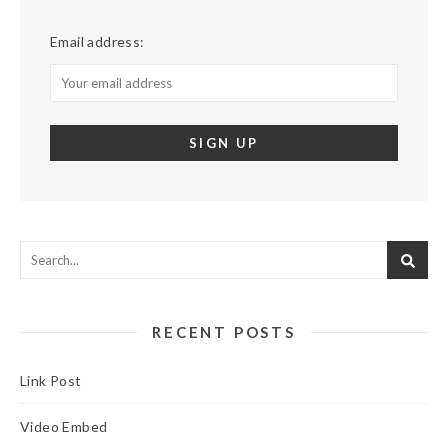
Email address:
RECENT POSTS
Link Post
Video Embed