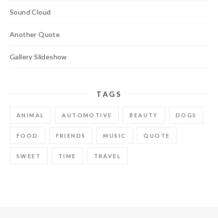
Sound Cloud
Another Quote
Gallery Slideshow
TAGS
ANIMAL
AUTOMOTIVE
BEAUTY
DOGS
FOOD
FRIENDS
MUSIC
QUOTE
SWEET
TIME
TRAVEL